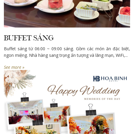
BUFFET SÁNG
Buffet sáng từ 06:00 ~ 09:00 sáng. Gồm các món ăn đặc biệt,
ngon miệng. Nhà hàng sang trọng ấn tượng và lãng mạn, WiFi,...
See more »