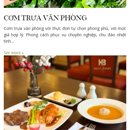
CƠM TRƯA VĂN PHÒNG
Cơm trưa văn phòng với thực đơn tự chọn phong phú, với mức
giá hợp lý. Phong cách phục vụ chuyên nghiệp, chu đáo nhiệt
tình....
See more »