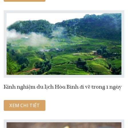
Kinh nghiệm du lịch Hòa Bình đi về trong 1 ngày
XEM CHI TIẾT