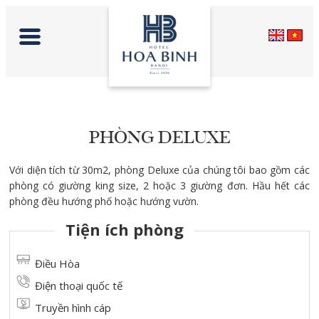
PHÒNG DELUXE
Với diện tích từ 30m2, phòng Deluxe của chúng tôi bao gồm các
phòng có giường king size, 2 hoặc 3 giường đơn. Hầu hết các
phòng đều hướng phố hoặc hướng vườn.
Tiện ích phòng
Điều Hòa
Điện thoại quốc tế
Truyền hình cáp