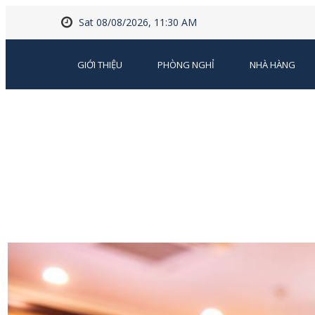
Sat 08/08/2026, 11:30 AM
GIỚI THIỆU
PHÒNG NGHỈ
NHÀ HÀNG