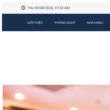
Thu 06/08/2026, 07:43 AM
GIỚI THIỆU
PHÒNG NGHỈ
NHÀ HÀNG