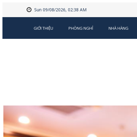
Sun 09/08/2026, 02:38 AM
GIỚI THIỆU
PHÒNG NGHỈ
NHÀ HÀNG