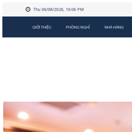
Thu 06/08/2026, 16:06 PM
GIỚI THIỆU
PHÒNG NGHỈ
NHÀ HÀNG