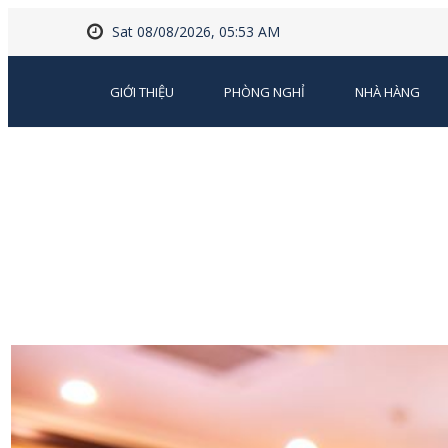
Sat 08/08/2026, 05:53 AM
GIỚI THIỆU
PHÒNG NGHỈ
NHÀ HÀNG