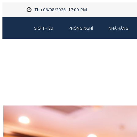
Thu 06/08/2026, 17:00 PM
GIỚI THIỆU
PHÒNG NGHỈ
NHÀ HÀNG