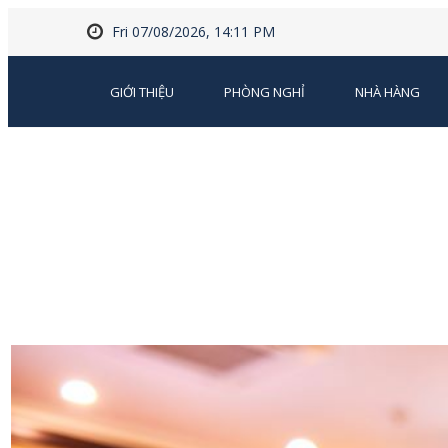
Fri 07/08/2026, 14:11 PM
GIỚI THIỆU
PHÒNG NGHỈ
NHÀ HÀNG