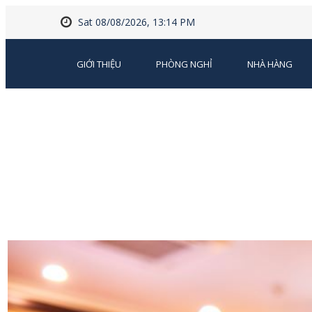
Sat 08/08/2026, 13:14 PM
GIỚI THIỆU
PHÒNG NGHỈ
NHÀ HÀNG