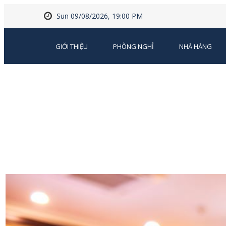
Sun 09/08/2026, 19:00 PM
GIỚI THIỆU
PHÒNG NGHỈ
NHÀ HÀNG