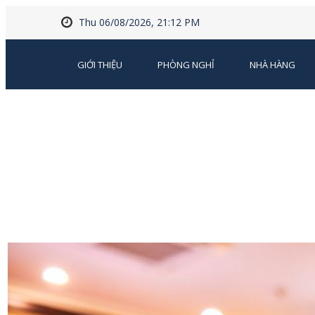
Thu 06/08/2026, 21:12 PM
GIỚI THIỆU
PHÒNG NGHỈ
NHÀ HÀNG