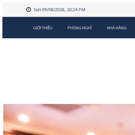
Sun 09/08/2026, 20:24 PM
GIỚI THIỆU
PHÒNG NGHỈ
NHÀ HÀNG