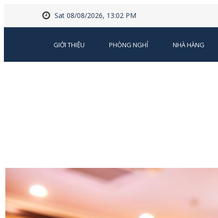
Sat 08/08/2026, 13:02 PM
GIỚI THIỆU
PHÒNG NGHỈ
NHÀ HÀNG