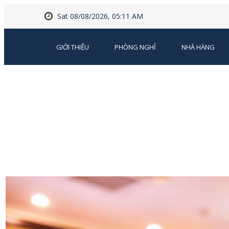
Sat 08/08/2026, 05:11 AM
GIỚI THIỆU
PHÒNG NGHỈ
NHÀ HÀNG