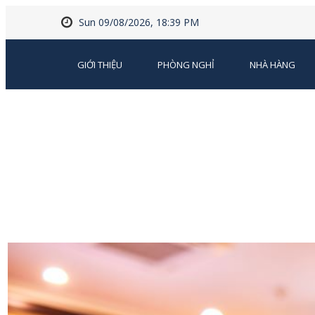
Sun 09/08/2026, 18:39 PM
GIỚI THIỆU
PHÒNG NGHỈ
NHÀ HÀNG