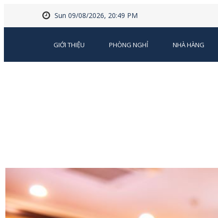
Sun 09/08/2026, 20:49 PM
GIỚI THIỆU
PHÒNG NGHỈ
NHÀ HÀNG