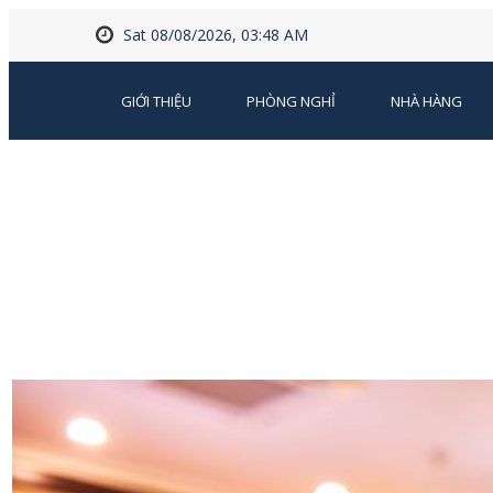
Sat 08/08/2026, 03:48 AM
GIỚI THIỆU
PHÒNG NGHỈ
NHÀ HÀNG