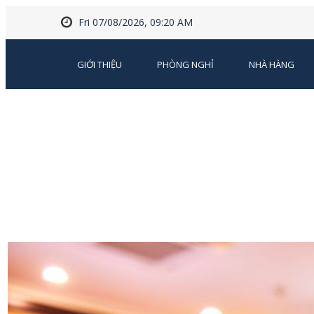
Fri 07/08/2026, 09:20 AM
GIỚI THIỆU
PHÒNG NGHỈ
NHÀ HÀNG