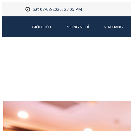
Sat 08/08/2026, 23:05 PM
GIỚI THIỆU
PHÒNG NGHỈ
NHÀ HÀNG