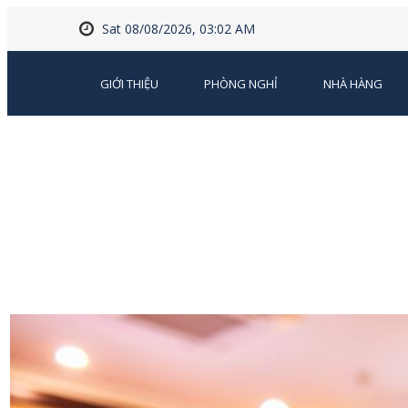
Sat 08/08/2026, 03:02 AM
GIỚI THIỆU
PHÒNG NGHỈ
NHÀ HÀNG