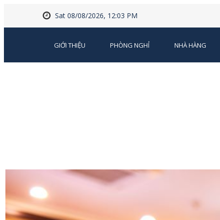
Sat 08/08/2026, 12:03 PM
GIỚI THIỆU
PHÒNG NGHỈ
NHÀ HÀNG