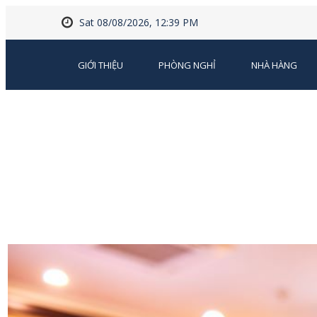
Sat 08/08/2026, 12:39 PM
GIỚI THIỆU
PHÒNG NGHỈ
NHÀ HÀNG