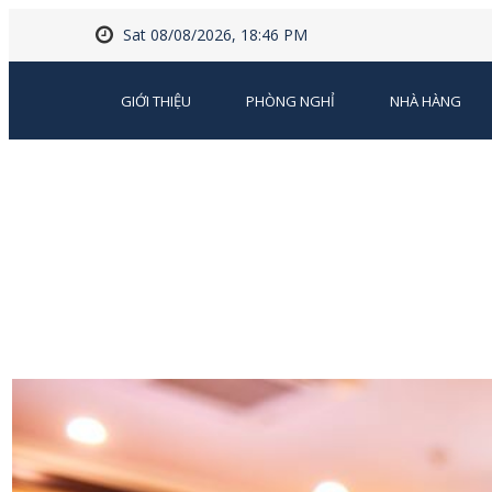
Sat 08/08/2026, 18:46 PM
GIỚI THIỆU
PHÒNG NGHỈ
NHÀ HÀNG