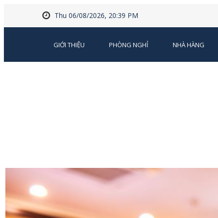
Thu 06/08/2026, 20:39 PM
GIỚI THIỆU
PHÒNG NGHỈ
NHÀ HÀNG