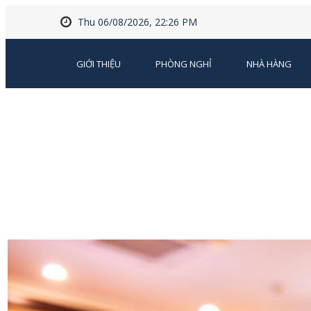
Thu 06/08/2026, 22:26 PM
GIỚI THIỆU
PHÒNG NGHỈ
NHÀ HÀNG