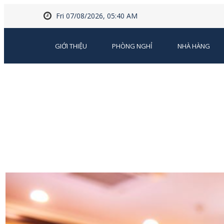
Fri 07/08/2026, 05:40 AM
GIỚI THIỆU
PHÒNG NGHỈ
NHÀ HÀNG