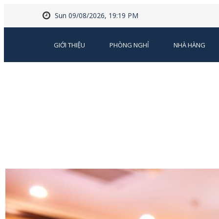
Sun 09/08/2026, 19:19 PM
GIỚI THIỆU
PHÒNG NGHỈ
NHÀ HÀNG