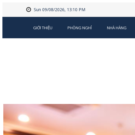
Sun 09/08/2026, 13:10 PM
GIỚI THIỆU
PHÒNG NGHỈ
NHÀ HÀNG