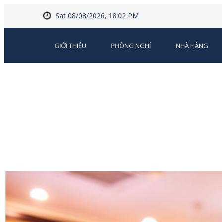
Sat 08/08/2026, 18:02 PM
GIỚI THIỆU
PHÒNG NGHỈ
NHÀ HÀNG