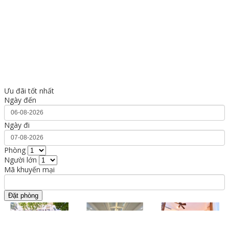
Ưu đãi tốt nhất
Ngày đến
Ngày đi
Phòng
Người lớn
Mã khuyến mại
Đặt phòng