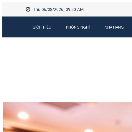
Thu 06/08/2026, 09:20 AM
GIỚI THIỆU
PHÒNG NGHỈ
NHÀ HÀNG