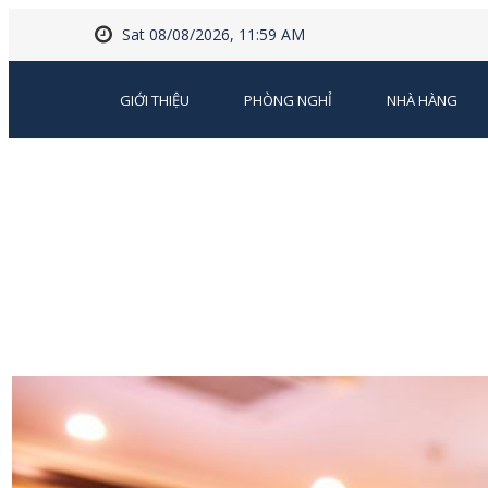
Sat 08/08/2026, 11:59 AM
GIỚI THIỆU
PHÒNG NGHỈ
NHÀ HÀNG