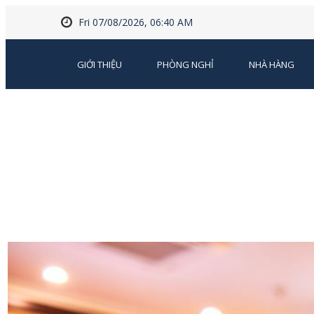
Fri 07/08/2026, 06:40 AM
GIỚI THIỆU
PHÒNG NGHỈ
NHÀ HÀNG