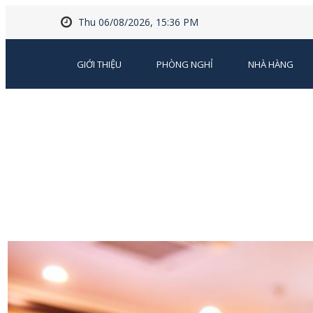
Thu 06/08/2026, 15:36 PM
GIỚI THIỆU
PHÒNG NGHỈ
NHÀ HÀNG