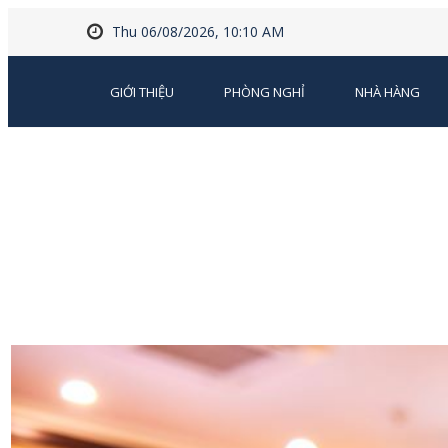
Thu 06/08/2026, 10:10 AM
GIỚI THIỆU
PHÒNG NGHỈ
NHÀ HÀNG