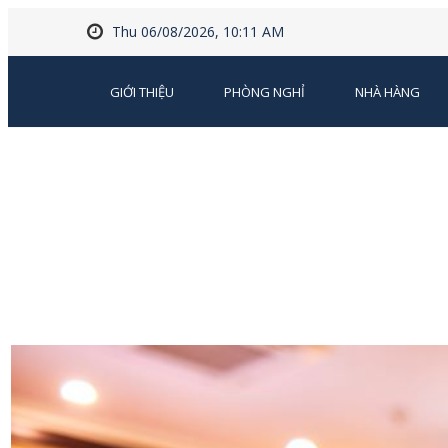
Thu 06/08/2026, 10:11 AM
GIỚI THIỆU
PHÒNG NGHỈ
NHÀ HÀNG