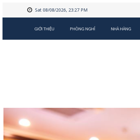
Sat 08/08/2026, 23:27 PM
GIỚI THIỆU
PHÒNG NGHỈ
NHÀ HÀNG