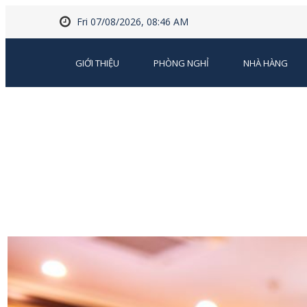
Fri 07/08/2026, 08:46 AM
GIỚI THIỆU
PHÒNG NGHỈ
NHÀ HÀNG