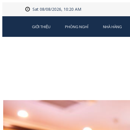
Sat 08/08/2026, 10:20 AM
GIỚI THIỆU
PHÒNG NGHỈ
NHÀ HÀNG