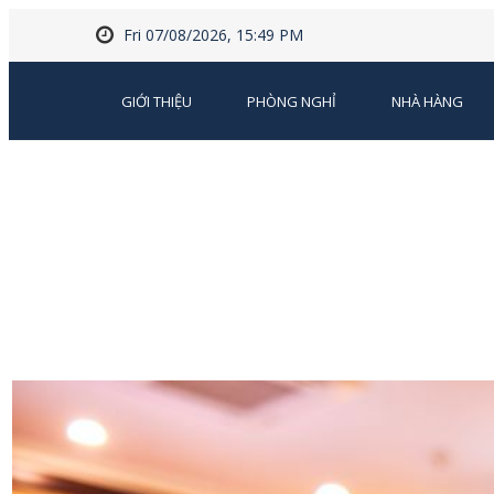
Fri 07/08/2026, 15:49 PM
GIỚI THIỆU
PHÒNG NGHỈ
NHÀ HÀNG