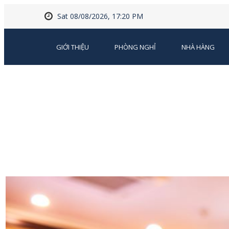
Sat 08/08/2026, 17:20 PM
GIỚI THIỆU
PHÒNG NGHỈ
NHÀ HÀNG