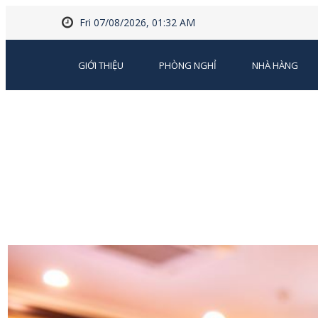
Fri 07/08/2026, 01:32 AM
GIỚI THIỆU
PHÒNG NGHỈ
NHÀ HÀNG